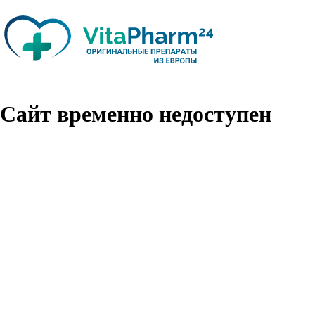
Сайт временно недоступен