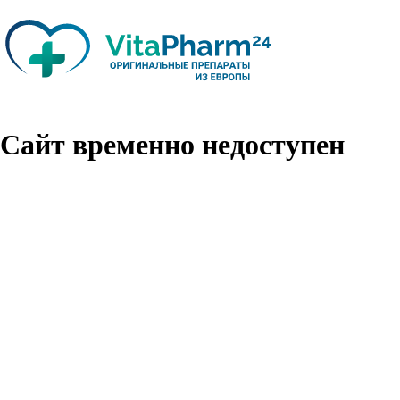
Сайт временно недоступен