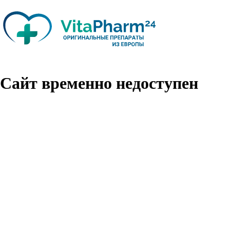
Сайт временно недоступен