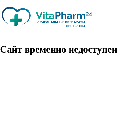
Сайт временно недоступен