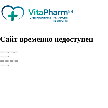
Сайт временно недоступен