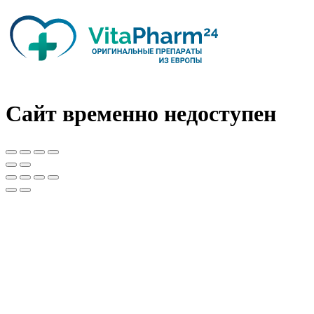
Сайт временно недоступен