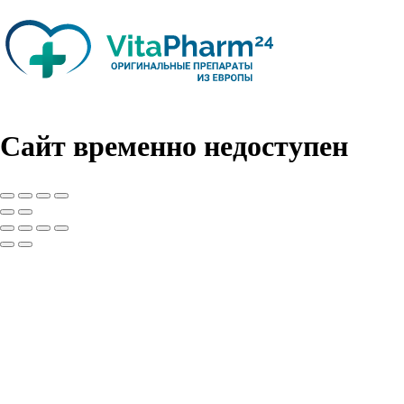
Сайт временно недоступен