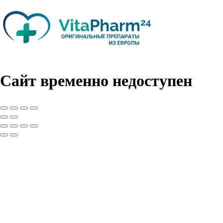
Сайт временно недоступен