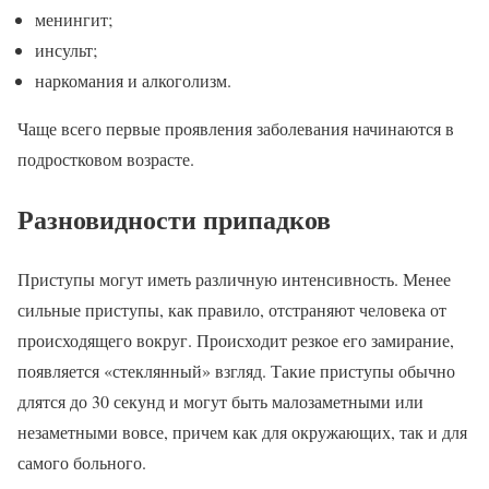
менингит;
инсульт;
наркомания и алкоголизм.
Чаще всего первые проявления заболевания начинаются в
подростковом возрасте.
Разновидности припадков
Приступы могут иметь различную интенсивность. Менее
сильные приступы, как правило, отстраняют человека от
происходящего вокруг. Происходит резкое его замирание,
появляется «стеклянный» взгляд. Такие приступы обычно
длятся до 30 секунд и могут быть малозаметными или
незаметными вовсе, причем как для окружающих, так и для
самого больного.