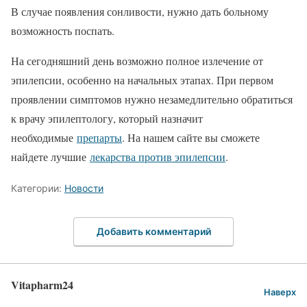
В случае появления сонливости, нужно дать больному
возможность поспать.
На сегодняшний день возможно полное излечение от
эпилепсии, особенно на начальных этапах. При первом
проявлении симптомов нужно незамедлительно обратиться
к врачу эпилептологу, который назначит
необходимые
препарты
. На нашем сайте вы сможете
найдете лучшие
лекарства против эпилепсии
.
Категории:
Новости
Добавить комментарий
Vitapharm24
Наверх