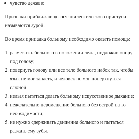
чувство дежавю.
Признаки приближающегося эпилептического приступа
называются аурой.
Во время припадка больному необходимо оказать помощь:
разместить больного в положении лежа, подложив опору
под голову;
повернуть голову или все тело больного набок так, чтобы
язык не мог запасть, и человек не мог поперхнуться
слюной;
нельзя пытаться делать больному искусственное дыхание;
нежелательно перемещение больного без острой на то
необходимости;
не нужно сдерживать движения больного и пытаться
разжать ему зубы.