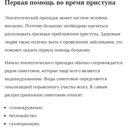
Первая помощь во время приступа
Эпилептический припадок может настичь человека
внезапно. Поэтому больному необходимо научиться
распознавать признаки приближения приступа. Здоровым
людям также полезно знать о проявлениях заболевания, это
поможет оказать первую помощь больному.
Начало эпилептического припадка обычно сопровождается
рядом симптомов, которые чаще всего являются
индивидуальными. Виды симптомов определяются
локализацией пораженного участка мозга. К самым
распространенным симптомам относят:
головокружение;
беспокойство;
галлюцинации;