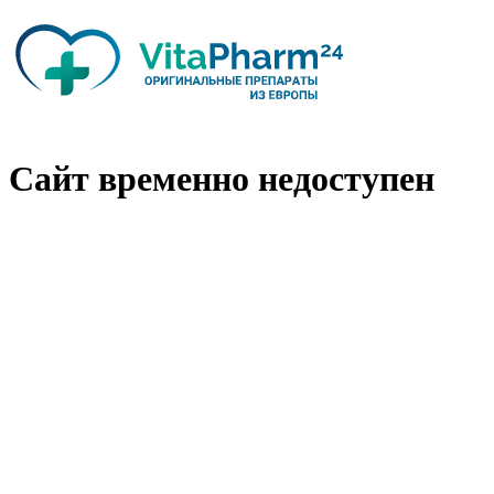
Сайт временно недоступен