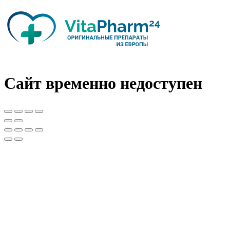
Сайт временно недоступен