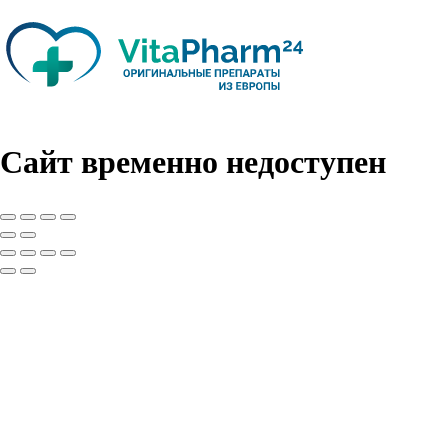
Сайт временно недоступен