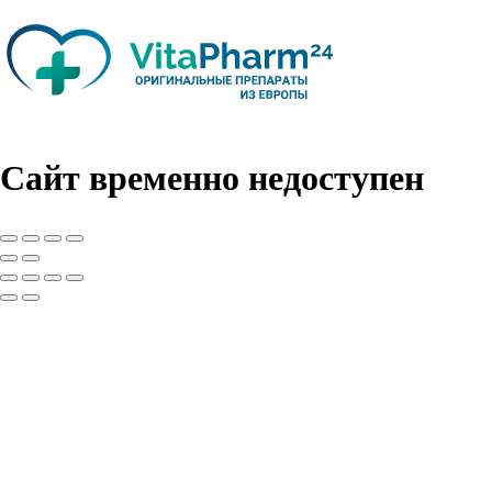
Сайт временно недоступен