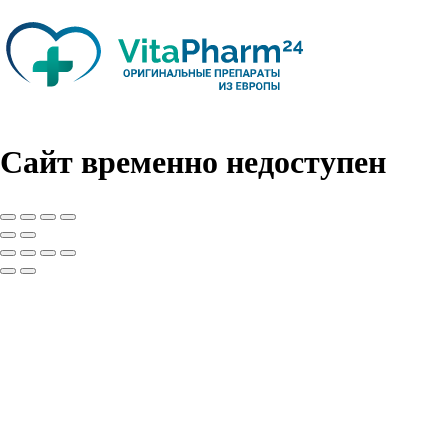
Сайт временно недоступен