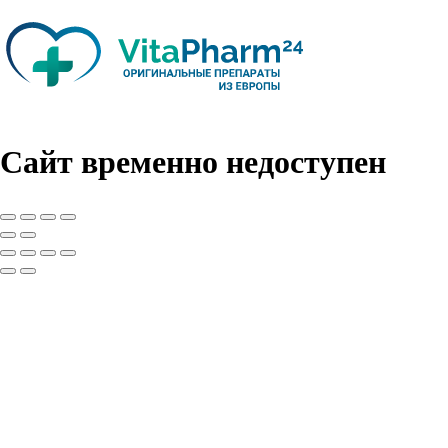
Сайт временно недоступен